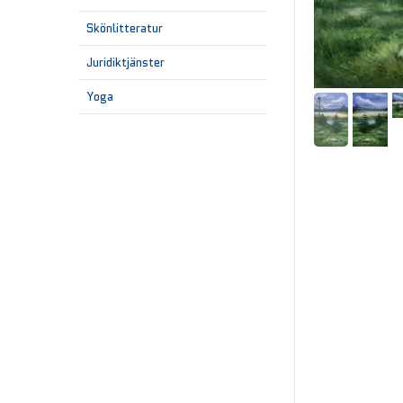
Skönlitteratur
Juridiktjänster
Yoga