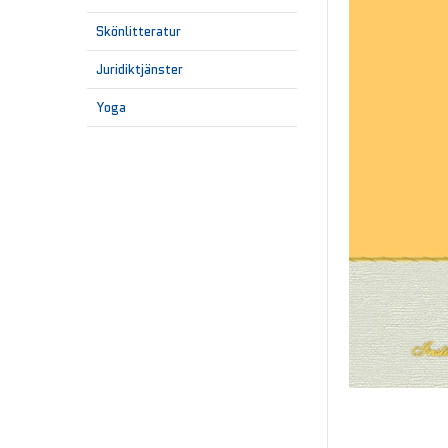
Skönlitteratur
Juridiktjänster
Yoga